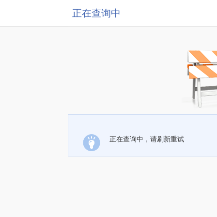
正在查询中
正在查询中，请刷新重试