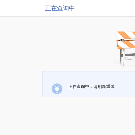
正在查询中
正在查询中，请刷新重试